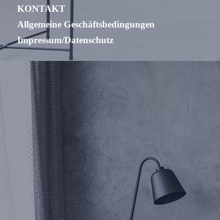
KONTAKT
Allgemeine Geschäftsbedingungen
Impressum/Datenschutz